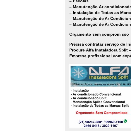
– Escolas
– Manutenção Ar condicionado
– Instalação de Todas as Marca
– Manutenção de Ar Condicio
– Manutenção de Ar Condicion
Orçamento sem compromisso
Precisa contratar serviço de 
Procure Alfa Instaladora Split
Empresa profissional com expe