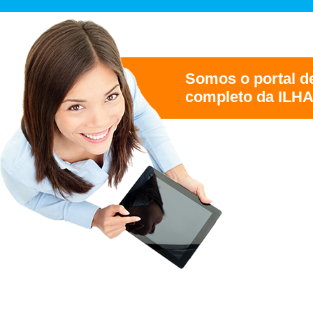
Somos o portal d
completo da IL